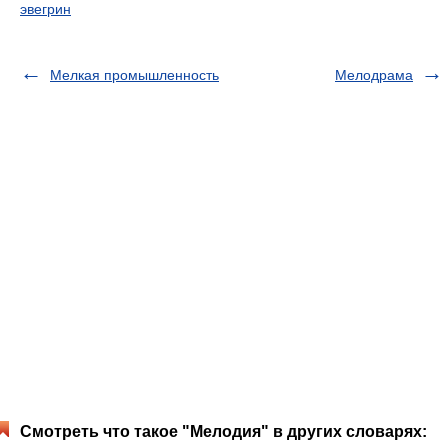
эвегрин
Мелкая промышленность
Мелодрама
Смотреть что такое "Мелодия" в других словарях: